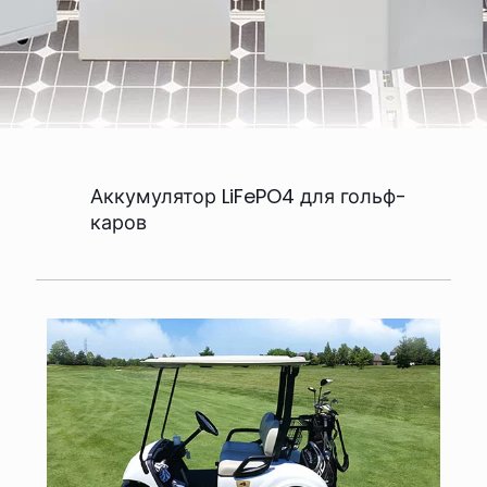
Аккумулятор LiFePO4 для гольф-
каров