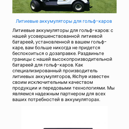
Литиевые аккумуляторы для гольф-каров
Литиевые аккумуляторы для гольф-каров: с
нашей усовершенствованной литиевой
батареей, установленной в вашем гольф-
каре, вам больше никогда не придется
беспокоиться о дозаправке. Раздвиньте
границы с нашей высокопроизводительной
батареей для гольф-каров. Как
специализированный производитель
литиевых аккумуляторов, Richye известен
своим исключительным качеством
продукции и передовыми технологиями. Мы
являемся надежным партнером для всех
ваших потребностей в аккумуляторах.