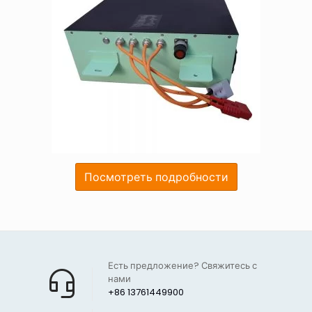
Посмотреть подробности
Есть предложение? Свяжитесь с
нами
+86 13761449900