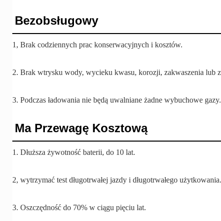
Bezobsługowy
1, Brak codziennych prac konserwacyjnych i kosztów.
2. Brak wtrysku wody, wycieku kwasu, korozji, zakwaszenia lub z
3. Podczas ładowania nie będą uwalniane żadne wybuchowe gazy
Ma Przewagę Kosztową
1. Dłuższa żywotność baterii, do 10 lat.
2, wytrzymać test długotrwałej jazdy i długotrwałego użytkowania
3. Oszczędność do 70% w ciągu pięciu lat.