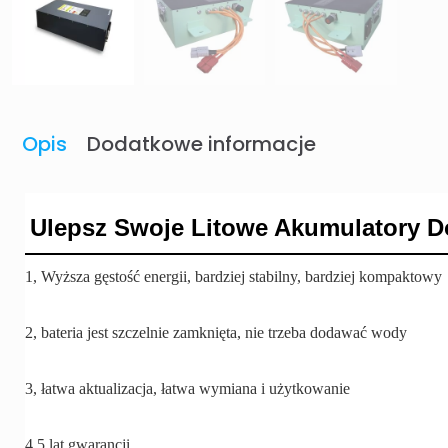
Opis
Dodatkowe informacje
Ulepsz Swoje Litowe Akumulatory 
1, Wyższa gęstość energii, bardziej stabilny, bardziej kompaktowy
2, bateria jest szczelnie zamknięta, nie trzeba dodawać wody
3, łatwa aktualizacja, łatwa wymiana i użytkowanie
4 5 lat gwarancji