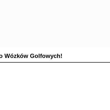
Do Wózków Golfowych!