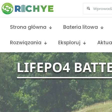
Strona główna
Bateria litowa
Rozwiązania
Eksploruj
Aktua