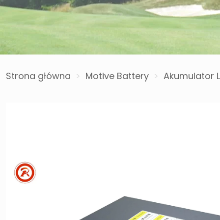
Strona główna
>
Motive Battery
>
Akumulator 