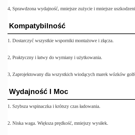
4, Sprawdzona wydajność, mniejsze zużycie i mniejsze uszkodzeni
Kompatybilność
1. Dostarczyć wszystkie wsporniki montażowe i złącza.
2, Praktyczny i łatwy do wymiany i użytkowania.
3, Zaprojektowany dla wszystkich wiodących marek wózków golf
Wydajność I Moc
1. Szybsza wspinaczka i krótszy czas ładowania.
2. Niska waga. Większa prędkość, mniejszy wysiłek.