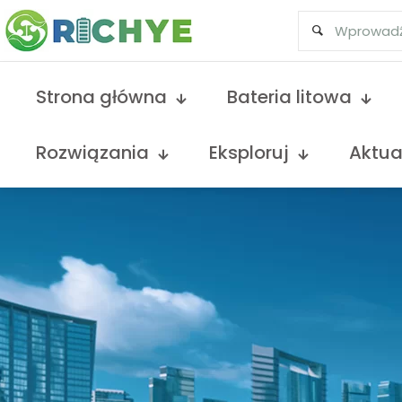
Strona główna
Bateria litowa
Rozwiązania
Eksploruj
Aktua