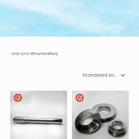
mal voor lithiumbatterij