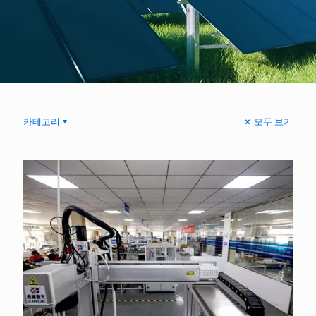
카테고리
모두 보기