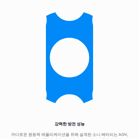
강력한 방전 성능
까다로운 원동력 애플리케이션을 위해 설계된 소니 배터리는 AGV,