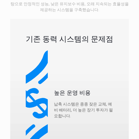
탕으로 안정적인 성능, 낮은 유지보수 비용, 오래 지속되는 효율성을
제공하는 시스템을 구축했습니다.
기존 동력 시스템의 문제점
높은 운영 비용
납축 시스템은 종종 잦은 교체, 예
비 배터리, 더 높은 장기 투자가 필
요합니다.