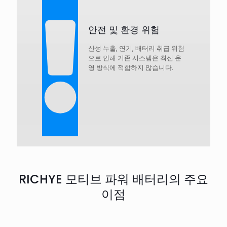
안전 및 환경 위험
산성 누출, 연기, 배터리 취급 위험
으로 인해 기존 시스템은 최신 운
영 방식에 적합하지 않습니다.
RICHYE 모티브 파워 배터리의 주요
이점