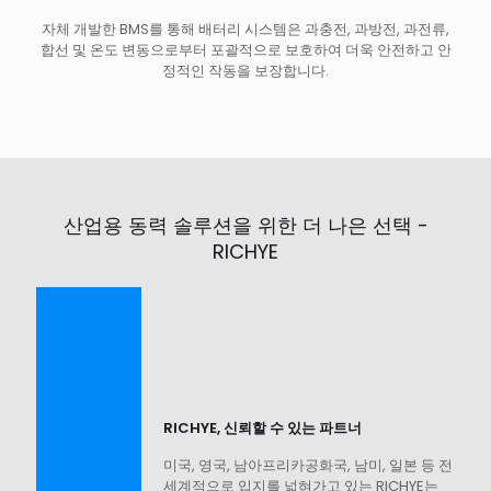
자체 개발한 BMS를 통해 배터리 시스템은 과충전, 과방전, 과전류,
합선 및 온도 변동으로부터 포괄적으로 보호하여 더욱 안전하고 안
정적인 작동을 보장합니다.
산업용 동력 솔루션을 위한 더 나은 선택 -
RICHYE
RICHYE, 신뢰할 수 있는 파트너
미국, 영국, 남아프리카공화국, 남미, 일본 등 전
세계적으로 입지를 넓혀가고 있는 RICHYE는