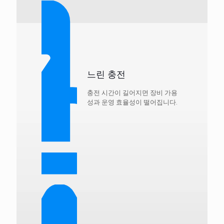
느린 충전
충전 시간이 길어지면 장비 가용
성과 운영 효율성이 떨어집니다.