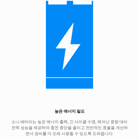
높은 에너지 밀도
소니 배터리는 높은 에너지 출력, 긴 사이클 수명, 뛰어난 중량 대비
전력 성능을 제공하여 충전 중단을 줄이고 전반적인 효율을 개선하
면서 장비를 더 오래 사용할 수 있도록 도와줍니다.