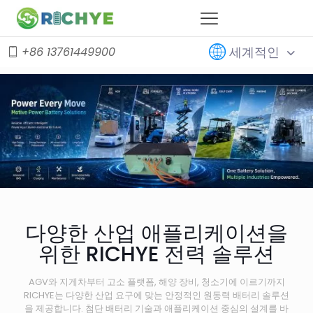
세계적인
+86 13761449900
다양한 산업 애플리케이션을
위한 RICHYE 전력 솔루션
AGV와 지게차부터 고소 플랫폼, 해양 장비, 청소기에 이르기까지
RICHYE는 다양한 산업 요구에 맞는 안정적인 원동력 배터리 솔루션
을 제공합니다. 첨단 배터리 기술과 애플리케이션 중심의 설계를 바