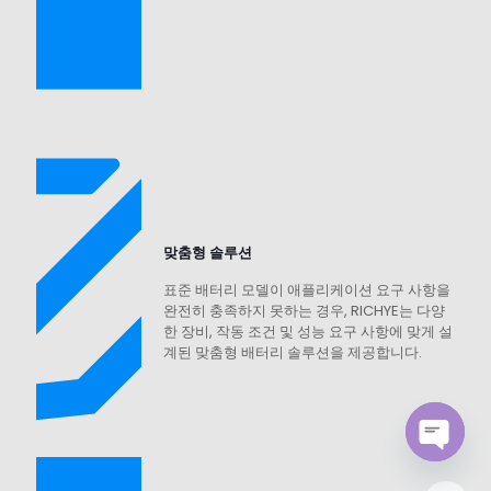
맞춤형 솔루션
표준 배터리 모델이 애플리케이션 요구 사항을
완전히 충족하지 못하는 경우, RICHYE는 다양
한 장비, 작동 조건 및 성능 요구 사항에 맞게 설
계된 맞춤형 배터리 솔루션을 제공합니다.
Open
chaty