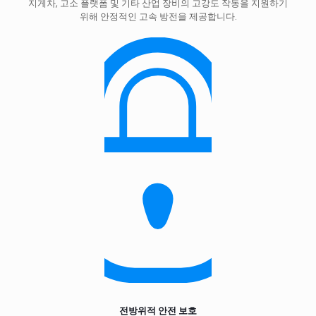
지게차, 고소 플랫폼 및 기타 산업 장비의 고강도 작동을 지원하기
위해 안정적인 고속 방전을 제공합니다.
전방위적 안전 보호