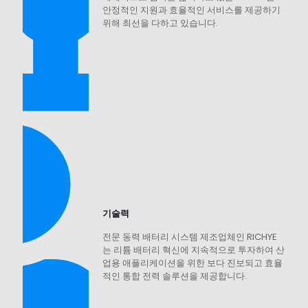
안정적인 지원과 효율적인 서비스를 제공하기
위해 최선을 다하고 있습니다.
기술력
전문 동력 배터리 시스템 제조업체인 RICHYE
는 리튬 배터리 혁신에 지속적으로 투자하여 산
업용 애플리케이션을 위한 보다 진보되고 효율
적인 통합 전력 솔루션을 제공합니다.