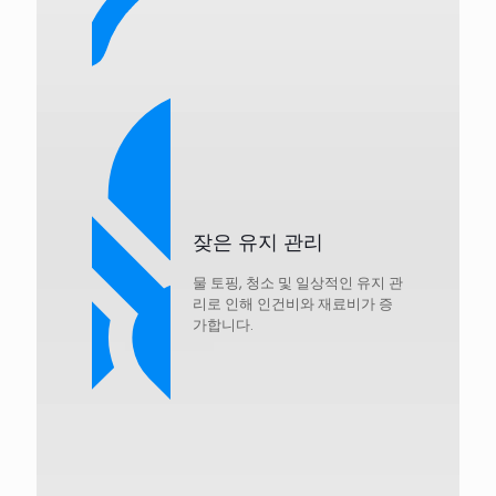
잦은 유지 관리
물 토핑, 청소 및 일상적인 유지 관
리로 인해 인건비와 재료비가 증
가합니다.