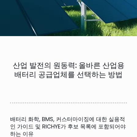
산업 발전의 원동력: 올바른 산업용
배터리 공급업체를 선택하는 방법
배터리 화학, BMS, 커스터마이징에 대한 실용적
인 가이드 및 RICHYE가 후보 목록에 포함되어야
하는 이유