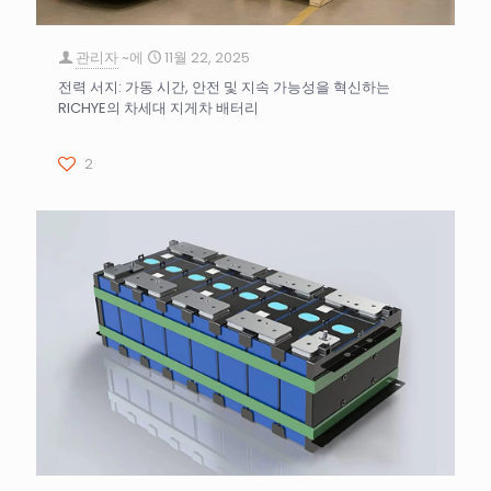
관리자
~에
11월 22, 2025
전력 서지: 가동 시간, 안전 및 지속 가능성을 혁신하는
RICHYE의 차세대 지게차 배터리
2