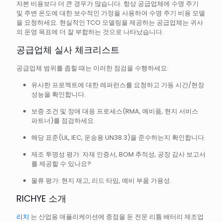
자본 비용보다 더 큰 경우가 많습니다. 항상 공급업체에 수명 주기
및 주변 온도에 대한 보수적인 가정을 사용하여 수명 주기 비용 모델
을 요청하세요. 현실적인 TCO 모델링을 제공하는 공급업체는 귀사
의 운영 목표에 더 잘 부합하는 것으로 나타났습니다.
공급업체 실사 체크리스트
공급업체 범위를 좁힐 때는 이러한 점검을 수행하세요:
유사한 프로젝트에 대한 레퍼런스를 요청하고 가동 시간/현장
성능을 확인합니다.
보증 조건 및 장애 대응 프로세스(RMA, 예비품, 현지 서비스
파트너)를 점검하세요.
해당 표준(UL, IEC, 운송용 UN38.3)을 준수하는지 확인합니다.
제조 투명성 평가: 자재 인증서, BOM 추적성, 공장 감사 보고서
를 제공할 수 있나요?
물류 평가: 현지 재고, 리드 타임, 예비 부품 가용성.
RICHYE 소개
리치
는 산업용 애플리케이션에 중점을 둔 전문 리튬 배터리 제조업