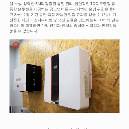
셀 소싱, 강력한 BMS, 검증된 품질 관리, 현실적인 TCO 모델링 등
통합 솔루션을 제공하는 공급업체를 우선시하면 운영 위험을 줄이
고 자산 수명 기간 동안 측정 가능한 절감 효과를 얻을 수 있습니다.
신중한 사양과 엔지니어링 및 생산 규율을 강조하는 RICHYE와 같은
파트너와 함께라면 산업 전기화 전략의 중심에 신뢰성과 안전성을
놓을 수 있습니다.