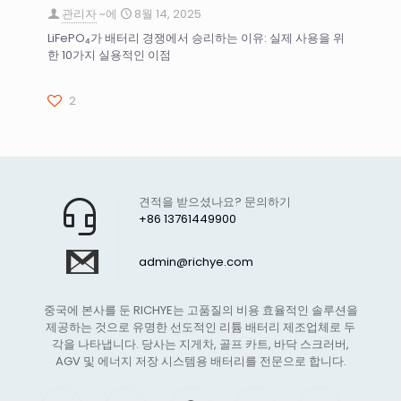
관리자
~에
8월 14, 2025
LiFePO₄가 배터리 경쟁에서 승리하는 이유: 실제 사용을 위
한 10가지 실용적인 이점
2
견적을 받으셨나요? 문의하기
+86 13761449900
admin@richye.com
중국에 본사를 둔 RICHYE는 고품질의 비용 효율적인 솔루션을
제공하는 것으로 유명한 선도적인 리튬 배터리 제조업체로 두
각을 나타냅니다. 당사는 지게차, 골프 카트, 바닥 스크러버,
AGV 및 에너지 저장 시스템용 배터리를 전문으로 합니다.