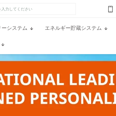
リーシステム
エネルギー貯蔵システム