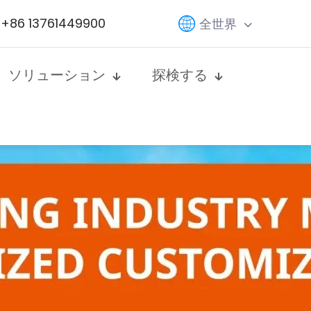
+86 13761449900
全世界
ソリューション
探検する