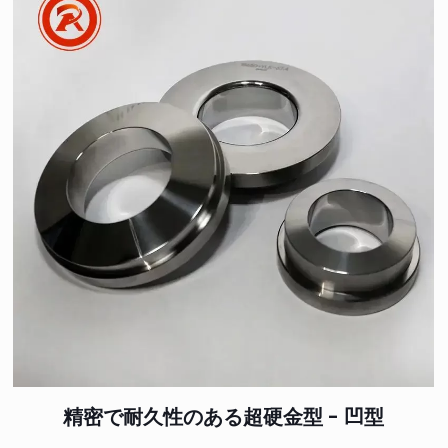
精密で耐久性のある超硬金型 - 凹型