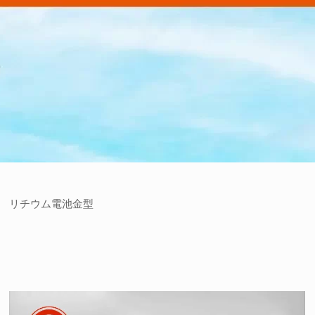
リチウム電池金型