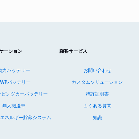
ケーション
顧客サービス
動力バッテリー
お問い合わせ
AWPバッテリー
カスタムソリューション
ャンピングカーバッテリー
特許証明書
無人搬送車
よくある質問
エネルギー貯蔵システム
知識