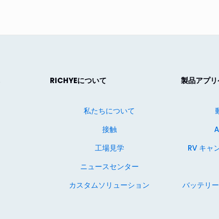
RICHYEについて
製品アプリ
い
私たちについて
接触
工場見学
RV キ
ニュースセンター
カスタムソリューション
バッテリー