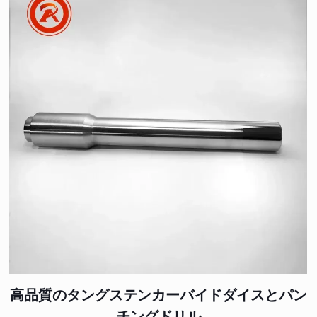
高品質のタングステンカーバイドダイスとパン
チングドリル