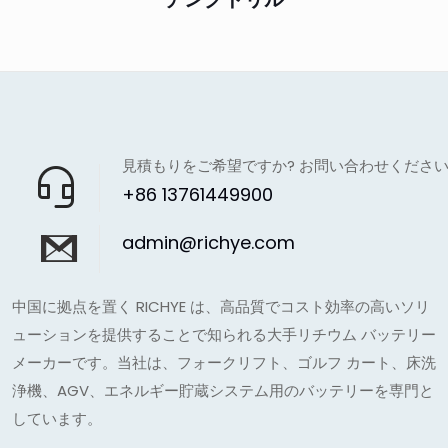
見積もりをご希望ですか? お問い合わせくださ
+86 13761449900
admin@richye.com
中国に拠点を置く RICHYE は、高品質でコスト効率の高いソリ
ューションを提供することで知られる大手リチウム バッテリー
メーカーです。当社は、フォークリフト、ゴルフ カート、床洗
浄機、AGV、エネルギー貯蔵システム用のバッテリーを専門と
しています。