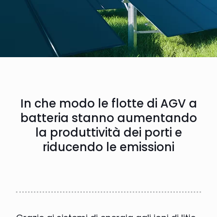
In che modo le flotte di AGV a
batteria stanno aumentando
la produttività dei porti e
riducendo le emissioni