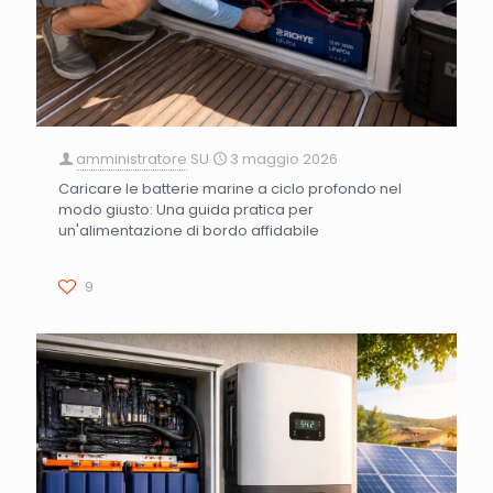
amministratore
SU
3 maggio 2026
Caricare le batterie marine a ciclo profondo nel
modo giusto: Una guida pratica per
un'alimentazione di bordo affidabile
9