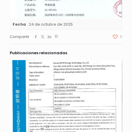
Fecha
24 de octubre de 2025
Compartir
0
Publicaciones relacionadas