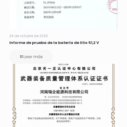
24 de octubre de 2025
Informe de prueba de la batería de litio 51,2 V
Leer más