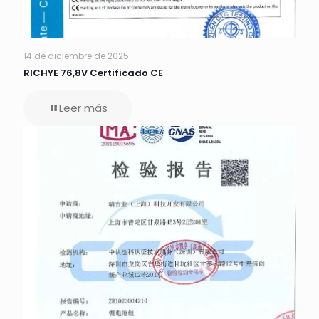
14 de diciembre de 2025
RICHYE 76,8V Certificado CE
Leer más