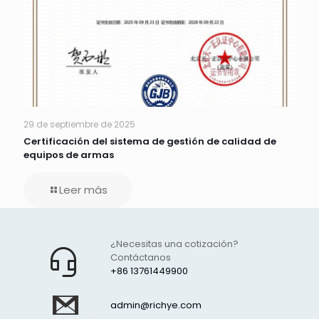
29 de septiembre de 2025
Certificación del sistema de gestión de calidad de
equipos de armas
Leer más
¿Necesitas una cotización?
Contáctanos
+86 13761449900
admin@richye.com