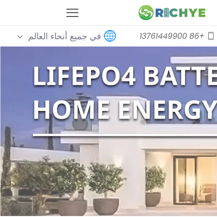
في جميع أنحاء العالم
+86 13761449900