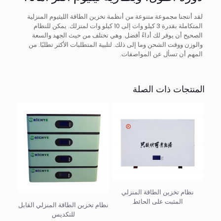
لقد أنتجنا مجموعة متنوعة من أنظمة تخزين الطاقة الليثيوم المنزلية
المتكاملة بقدرة 3 كيلو وات إلى 10 كيلو وات لمنزلك. يمكن للنظام
الصحيح أن يوفر لك أداءً أفضل. وهي تختلف من حيث الجهد والسعة
والوزن ووقت الشحن وما إلى ذلك. لتلبية المتطلبات الأكثر تطلبًا. من
المهم أن تسأل عن المواصفات.
المنتجات ذات الصلة
نظام تخزين الطاقة المنزلي
المثبت على الحائط
نظام تخزين الطاقة المنزلي القابل
للتكديس