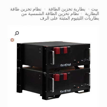
بيت
>
بطارية تخزين الطاقة
>
نظام تخزين طاقة
البطارية
>
نظام تخزين الطاقة الشمسية من
بطاريات الليثيوم المثبتة على الرف