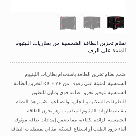
نظام تخزين الطاقة الشمسية من بطاريات الليثيوم
المثبتة على الرف
صُمم نظام تخزين الطاقة باستخدام بطاريات الليثيوم
الشمسية المثبتة على رفوف من RICHYE لتخزين الطاقة
الشمسية لتوفير تخزين طاقة قوي وقابل للتطوير
للتطبيقات السكنية والتجارية والصناعية. صُمم هذا النظام
بتقنية بطاريات الليثيوم المتقدمة، وهو يخزن الطاقة
الشمسية الزائدة بكفاءة، مما يضمن إمدادات طاقة موثوقة
أثناء ذروة الطلب أو انقطاع الشبكة. مثالي لمتطلبات الطاقة