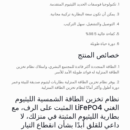
1. تكنولوجيا فوسفات الحديد الليثيوم المتقدمة.
3. يمكن أن تكون سعة البطارية تركيبة مجانية.
4. التوصيل والتشغيل، سهل التركيب.
5، كفاءة عالية 98.5%
6. دورة حياة طويلة
خصائص المنتج
1. الطاقة المتجددة أكثر فائدة للمجتمع البشري، وامتلاك نظام تخزين
الطاقة المنزلية له فوائد طويلة الأمد للأسر.
2. يوفر نظام تخزين الطاقة المنزلية بطاريات ليثيوم صديقة للبيئة وعمر
دورة أطول وأكثر أمانًا لنظام تخزين الطاقة المنزلية.
نظام تخزين الطاقة الشمسية الليثيوم
الغني LiFePO4 المثبت على الرف، مع
بطارية الليثيوم المثبتة في منزلك، لا
داعي للقلق أبدًا بشأن انقطاع التيار