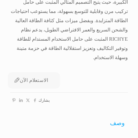
الكبيرة، حيث يتيح التصميم المثالي المثبت على حامل
تركيب مرن وقابلية للتوسع بسهولة، مما يستوعب احتياجات
الطاقة المتزايدة. وبفضل ميزات مثل كثافة الطاقة العالية
والشحن السريع والعمر الافتراضي الطويل، يدعم نظام
RICHYE المثبت على حامل الاستخدام المستدام للطاقة
وتوفير التكاليف وتعزيز استقلالية الطاقة في حزمة متينة
وسهلة الاستخدام.
الاستعلام الآن
يشارك
وصف