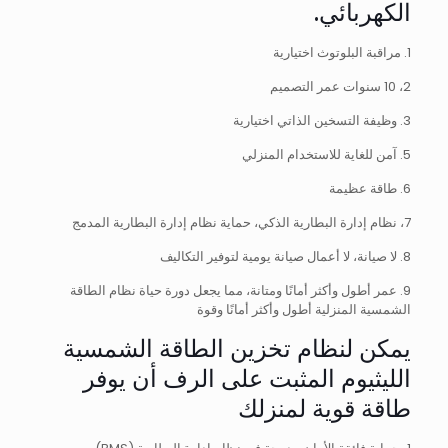
الكهربائي.
1. مراقبة البلوتوث اختيارية
2، 10 سنوات عمر التصميم
3. وظيفة التسخين الذاتي اختيارية
5. آمن للغاية للاستخدام المنزلي
6. طاقة عظيمة
7، نظام إدارة البطارية الذكي، حماية نظام إدارة البطارية المدمج
8. لا صيانة، لا أعمال صيانة يومية لتوفير التكاليف
9. عمر أطول وأكثر أمانًا ومتانة، مما يجعل دورة حياة نظام الطاقة
الشمسية المنزلية أطول وأكثر أمانًا وقوة
يمكن لنظام تخزين الطاقة الشمسية
الليثيوم المثبت على الرف أن يوفر
طاقة قوية لمنزلك