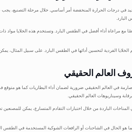
ء الجيد في درجات الحرارة المنخفضة أمر أساسي. خلال مرحلة التصنيع، يجب
البارد.
صًا مع مراعاة أداء أفضل في الطقس البارد. وتستخدم هذه الخلايا مواد ذ
 الخلايا الفردية لتحسين أدائها في الطقس البارد. على سبيل المثال، يم
وف العالم الحقيقي
لصارمة في العالم الحقيقي ضرورية لضمان أداء البطاريات كما هو متوقع
 المناخات الباردة من خلال اختبارات التقادم المتسارع، يمكن للمصنعين 
 - كما هو الحال في الشاحنات أو الرافعات الشوكية المستخدمة في الطقس