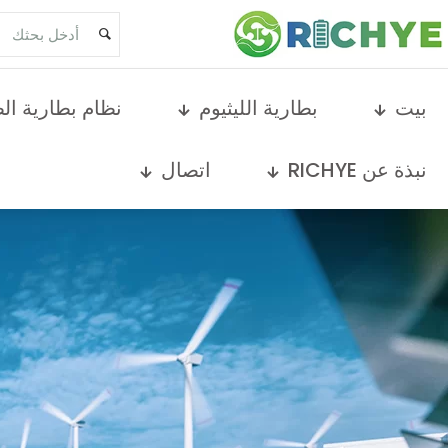
بيت
بطارية الليثيوم
نظام بطارية ال
نبذة عن RICHYE
اتصال