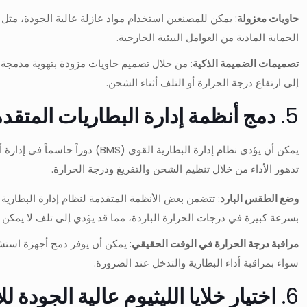
حاويات معزولة
الحماية المادية من العوامل البيئية الخارجية.
تصميمات الضميمة الذكية
: من خلال تصميم حاويات مزودة بتهوية مدمجة وت
إلى ارتفاع درجة الحرارة أو التلف أثناء الشحن.
5.
دمج أنظمة إدارة البطاريات المتقدمة (BMS) لتحسين الطقس 
تدهور الأداء من خلال تنظيم الشحن والتفريغ ودرجة الحرارة.
وضع الطقس البارد
: تتضمن بعض الأنظمة المتقدمة لنظام إدارة البطارية
بسرعة كبيرة في درجات الحرارة الباردة، مما قد يؤدي إلى تلف لا يمكن 
مراقبة درجة الحرارة في الوقت الحقيقي
: يمكن أن يوفر دمج أجهزة استش
سواء بمراقبة أداء البطارية والتدخل عند الضرورة.
6.
اختيار خلايا الليثيوم عالية الجودة