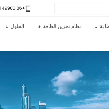
+86 13761449900
طاقة
نظام تخزين الطاقة
الحلول