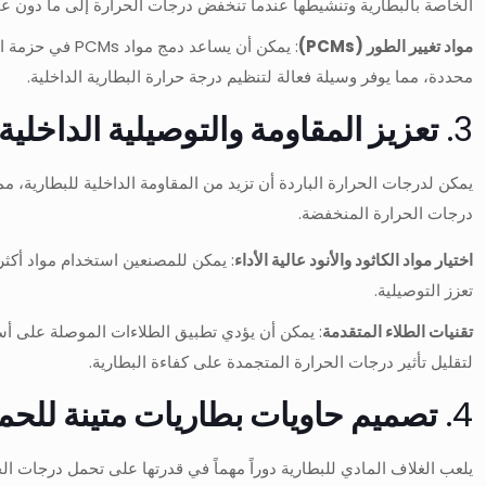
الخاصة بالبطارية وتنشيطها عندما تنخفض درجات الحرارة إلى ما دون عتب
مواد تغيير الطور (PCMs)
: يمكن أن يسا
محددة، مما يوفر وسيلة فعالة لتنظيم درجة حرارة البطارية الداخلية.
3.
تعزيز المقاومة والتوصيلية الداخلية
يمكن لدرجات الحرارة الباردة أن تزيد من المقاومة الداخلية للبطارية، م
درجات الحرارة المنخفضة.
اختيار مواد الكاثود والأنود عالية الأداء
تعزز التوصيلية.
تقنيات الطلاء المتقدمة
: يمكن أن يؤدي تطبيق الطلاءات الموصلة على أسطح
لتقليل تأثير درجات الحرارة المتجمدة على كفاءة البطارية.
4.
تصميم حاويات بطاريات متينة للحما
يلعب الغلاف المادي للبطارية دوراً مهماً في قدرتها على تحمل درجات الح