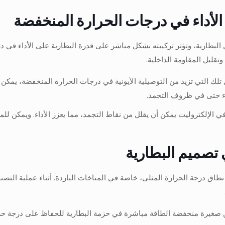
الأداء في درجات الحرارة المنخفضة
خل البطارية، وتؤثر تركيبته بشكل مباشر على قدرة البطارية على الأداء في
قليل المقاومة الداخلية.
ك التي تزيد من التوصيلية الأيونية في درجات الحرارة المنخفضة، يمكن لل
داء حتى في ظروف التجمد.
 الإلكتروليت يمكن أن يقلل من نقاط التجمد، مما يعزز الأداء. ويمكن للم
 تصميم البطارية
من نطاق درجة الحرارة المثلى، خاصة في المناخات الباردة. أثناء عملية الت
صغيرة منخفضة الطاقة مباشرة في حزمة البطارية للحفاظ على درجة حرارة