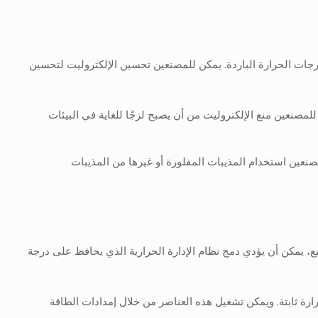
 درجات الحرارة الباردة. يمكن للمصنعين تحسين الإلكتروليت لتحسين
مصنعين منع الإلكتروليت من أن يصبح لزجًا للغاية في البيئات
صنعين استخدام المذيبات المفلورة أو غيرها من المذيبات
صنيع، يمكن أن يؤدي دمج نظام الإدارة الحرارية الذي يحافظ على درجة
 ثابتة. ويمكن تشغيل هذه العناصر من خلال إمدادات الطاقة