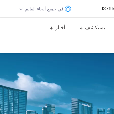
في جميع أنحاء العالم
يستكشف
أخبار