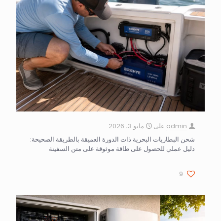
admin
على
مايو 3، 2026
شحن البطاريات البحرية ذات الدورة العميقة بالطريقة الصحيحة:
دليل عملي للحصول على طاقة موثوقة على متن السفينة
9