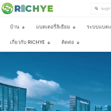
บ้าน
แบตเตอรี่ลิเธียม
ระบบแบตเต
เกี่ยวกับ RICHYE
ติดต่อ