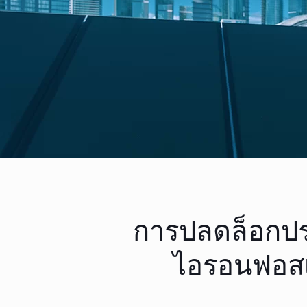
การปลดล็อกประ
ไอรอนฟอสเ