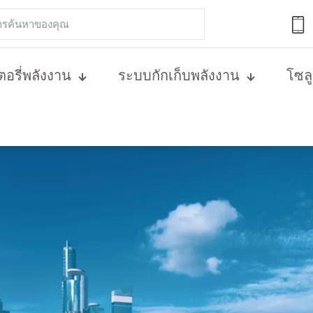
อรี่พลังงาน
ระบบกักเก็บพลังงาน
โซลู