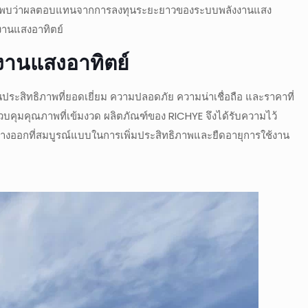
หลายคนพบว่าผลตอบแทนจากการลงทุนระยะยาวของระบบพลังงานแสง
งานแสงอาทิตย์
ังงานแสงอาทิตย์
านประสิทธิภาพที่ยอดเยี่ยม ความปลอดภัย ความน่าเชื่อถือ และราคาที่
ควบคุมคุณภาพที่เข้มงวด ผลิตภัณฑ์ของ RICHYE จึงได้รับความไว้
นทางออกที่สมบูรณ์แบบในการเพิ่มประสิทธิภาพและยืดอายุการใช้งาน