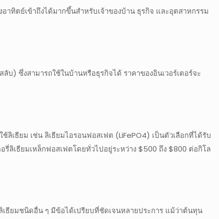
ทิตย์เข้าถึงได้มากขึ้นสำหรับเจ้าของบ้าน ธุรกิจ และอุตสาหกรรม
บ) ซึ่งสามารถใช้ในบ้านหรือธุรกิจได้ ราคาของอินเวอร์เตอร์จะ
ช้ลิเธียม เช่น ลิเธียมไอรอนฟอสเฟต (LiFePO4) เป็นตัวเลือกที่ได้รับ
ี่ลิเธียมเหล็กฟอสเฟตโดยทั่วไปอยู่ระหว่าง $500 ถึง $800 ต่อกิโล
เธียมชนิดอื่น ๆ มีข้อได้เปรียบที่ชัดเจนหลายประการ แม้ว่าต้นทุน