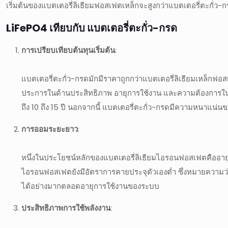
เริ่มต้นของแบตเตอรี่ลิเธียมฟอสเฟตเหล็กจะสูงกว่าแบตเตอรี่ตะกั่ว-
LiFePO4 เทียบกับ แบตเตอรี่ตะกั่ว-กรด
การเปรียบเทียบต้นทุนเริ่มต้น
:
แบตเตอรี่ตะกั่ว-กรดมักมีราคาถูกกว่าแบตเตอรี่ลิเธียมเหล็กฟอ
ประการในด้านประสิทธิภาพ อายุการใช้งาน และความต้องการในการ
ถึง 10 ถึง 15 ปี นอกจากนี้ แบตเตอรี่ตะกั่ว-กรดมีความหนาแน่น
การออมระยะยาว
:
หนึ่งในประโยชน์หลักของแบตเตอรี่ลิเธียมไอรอนฟอสเฟตคืออายุกา
ไอรอนฟอสเฟตยังมีอัตราการคายประจุตัวเองต่ำ ซึ่งหมายความว่าสูญ
ได้อย่างมากตลอดอายุการใช้งานของระบบ
ประสิทธิภาพการใช้พลังงาน
: