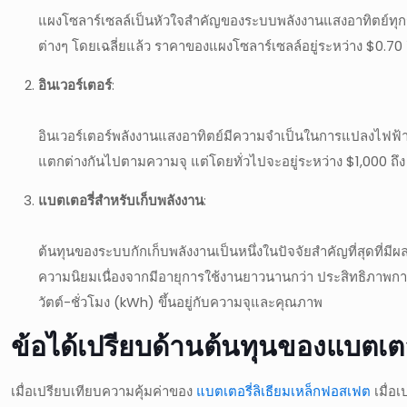
แผงโซลาร์เซลล์เป็นหัวใจสำคัญของระบบพลังงานแสงอาทิตย์ทุกร
ต่างๆ โดยเฉลี่ยแล้ว ราคาของแผงโซลาร์เซลล์อยู่ระหว่าง $0.70 
อินเวอร์เตอร์
:
อินเวอร์เตอร์พลังงานแสงอาทิตย์มีความจำเป็นในการแปลงไฟฟ้า 
แตกต่างกันไปตามความจุ แต่โดยทั่วไปจะอยู่ระหว่าง $1,000 ถึง
แบตเตอรี่สำหรับเก็บพลังงาน
:
ต้นทุนของระบบกักเก็บพลังงานเป็นหนึ่งในปัจจัยสำคัญที่สุดที่มี
ความนิยมเนื่องจากมีอายุการใช้งานยาวนานกว่า ประสิทธิภาพการ
วัตต์-ชั่วโมง (kWh) ขึ้นอยู่กับความจุและคุณภาพ
ข้อได้เปรียบด้านต้นทุนของแบตเต
เมื่อเปรียบเทียบความคุ้มค่าของ
แบตเตอรี่ลิเธียมเหล็กฟอสเฟต
เมื่อ