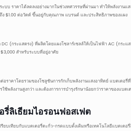
ะบบ ราคาได้ลดลงอย่างมากในช่วงทศวรรษที่ผ่านมา ทำให้พลังงานแสงอา
ถึง $1.00 ต่อวัตต์ ขึ้นอยู่กับคุณภาพ แบรนด์ และประสิทธิภาพของแผง
DC (กระแสตรง) ที่ผลิตโดยแผงโซลาร์เซลล์ให้เป็นไฟฟ้า AC (กระแสสลั
 $3,000 สำหรับระบบที่อยู่อาศัย
ผลต่อราคาโดยรวมของโซลูชันการกักเก็บพลังงานแสงอาทิตย์ แบตเตอรี่ที่ใ
ใช้พลังงานสูงกว่า และต้องการการบำรุงรักษาน้อยกว่าราคาของแบตเตอร
อรี่ลิเธียมไอรอนฟอสเฟต
เปรียบเทียบกับแบตเตอรี่ตะกั่ว-กรดแบบดั้งเดิมหรือเทคโนโลยีแบตเตอรี่ลิ