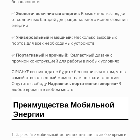
безопасности
✅
Экологически чистая энергия:
Возможность зарядки
от солнечных батарей для рационального использования
энергии
✅
Универсальный и мощный:
Несколько выходных
портов для всех необходимых устройств
✅
Портативный и прочный:
Компактный дизайн с
прочной конструкцией для работы в любых условиях
С RICHYE вы никогда не будете беспокоиться о том, что в
самый ответственный момент вам не хватит энергии.
Ощутите свободу
Надежная, портативная энергия
-В
любое время и в любом месте.
Преимущества Мобильной
Энергии
1. Заряжайте мобильный источник питания в любое время и