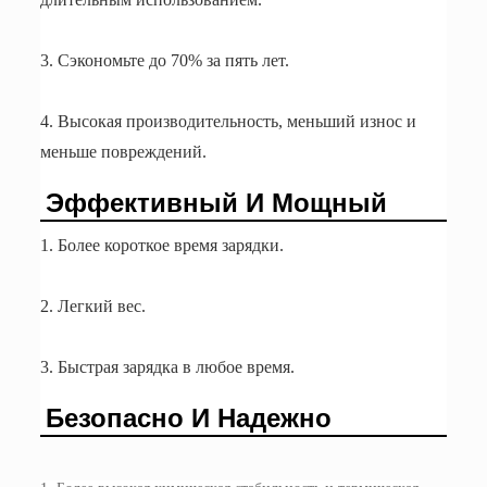
3. Сэкономьте до 70% за пять лет.
4. Высокая производительность, меньший износ и
меньше повреждений.
Эффективный И Мощный
1. Более короткое время зарядки.
2. Легкий вес.
3. Быстрая зарядка в любое время.
Безопасно И Надежно