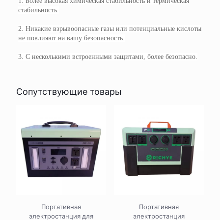
1. Более высокая химическая стабильность и термическая
стабильность.
2. Никакие взрывоопасные газы или потенциальные кислоты
не повлияют на вашу безопасность.
3. С несколькими встроенными защитами, более безопасно.
Сопутствующие товары
Портативная
Портативная
электростанция для
электростанция