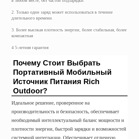
в любом месте, без частой подзарядки.
2. Только один заряд может использоваться в течение
длительного времени.
3. Более высокая плотность энергии, более стабильная, более
компактная
4 5-летняя гарантия
Почему Стоит Выбрать
Портативный Мобильный
Источник Питания Rich
Outdoor?
Идеальное решение, проверенное на
производительность и безопасность, обеспечивает
необходимый интеллектуальный баланс мощности и
плотности энергии, быстрой зарядки и возможностей
системной интеграции. Обеспечивает отличную