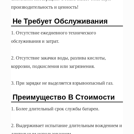
производительность и ценность!
Не Требует Обслуживания
1. Отсутствие ежедневного технического
обслуживания и затрат.
2. Отсутствие закачки воды, разлива кислоты,
коррозии, подкисления или загрязнения.
3. При зарядке не выделяется взрывоопасный газ.
Преимущество В Стоимости
1. Более длительный срок службы батареи.
2. Выдерживает испытание длительным вождением и
длительным использованием.