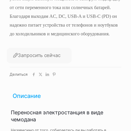
от сети переменного тока или солнечных батарей.
Благодаря выходам AC, DC, USB-A и USB-C (PD) он
надежно питает устройства от телефонов и ноутбуков
до холодильников и медицинского оборудования.
Запросить сейчас
Делиться
Описание
Переносная электростанция в виде
чемодана
Независимо от того, собираетесь ли вы работать в