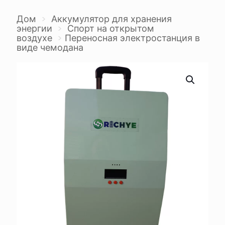
Дом
>
Аккумулятор для хранения
энергии
>
Спорт на открытом
воздухе
>
Переносная электростанция в
виде чемодана