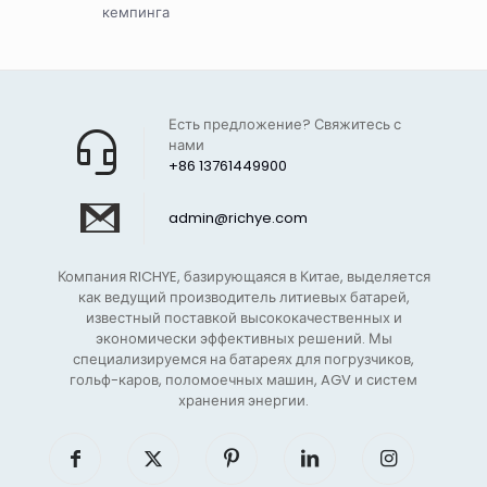
кемпинга
Есть предложение? Свяжитесь с
нами
+86 13761449900
admin@richye.com
Компания RICHYE, базирующаяся в Китае, выделяется
как ведущий производитель литиевых батарей,
известный поставкой высококачественных и
экономически эффективных решений. Мы
специализируемся на батареях для погрузчиков,
гольф-каров, поломоечных машин, AGV и систем
хранения энергии.