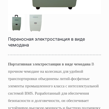
Переносная электростанция в виде
чемодана
Портативная электростанция в виде чемодана
В
прочном чемодане на колесиках для удобной
транспортировки объединены литий-фосфатные
элементы промышленного класса с интеллектуальной
системой BMS. Разработанный для обеспечения
безопасности и долговечности, он обеспечивает
устойчивую высокую мощность и быструю подзарядку