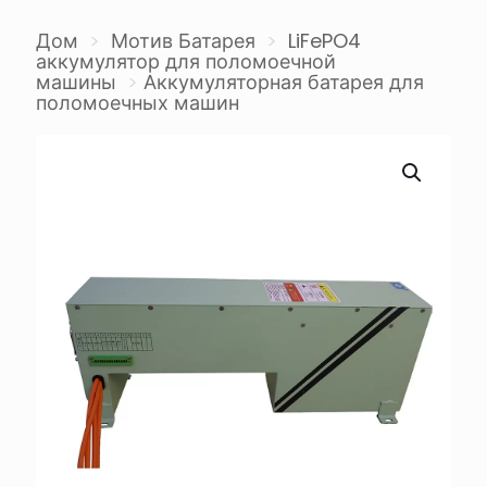
Дом
>
Мотив Батарея
>
LiFePO4
аккумулятор для поломоечной
машины
>
Аккумуляторная батарея для
поломоечных машин