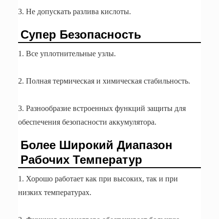
3. Не допускать разлива кислоты.
Супер Безопасность
1. Все уплотнительные узлы.
2. Полная термическая и химическая стабильность.
3. Разнообразие встроенных функций защиты для
обеспечения безопасности аккумулятора.
Более Широкий Диапазон
Рабочих Температур
1. Хорошо работает как при высоких, так и при
низких температурах.