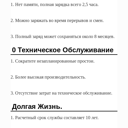
1. Нет памяти, полная зарядка всего 2,5 часа.
2. Можно заряжать во время перерывов и смен.
3. Полный заряд может сохраняться около 8 месяцев.
0 Техническое Обслуживание
1. Сократите незапланированные простои.
2. Более высокая производительность.
3. Отсутствие затрат на техническое обслуживание.
Долгая Жизнь.
1. Расчетный срок службы составляет 10 лет.