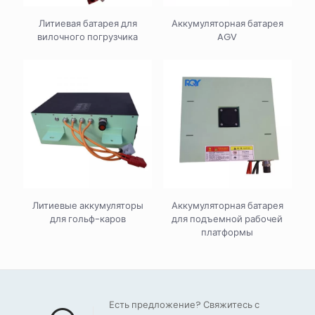
Литиевая батарея для
Аккумуляторная батарея
вилочного погрузчика
AGV
Литиевые аккумуляторы
Аккумуляторная батарея
для гольф-каров
для подъемной рабочей
платформы
Есть предложение? Свяжитесь с