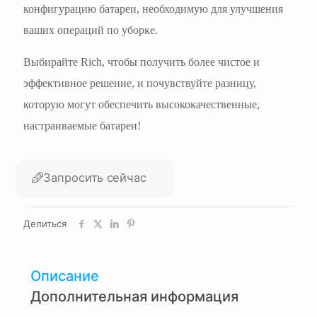
конфигурацию батареи, необходимую для улучшения
ваших операций по уборке.
Выбирайте Rich, чтобы получить более чистое и
эффективное решение, и почувствуйте разницу,
которую могут обеспечить высококачественные,
настраиваемые батареи!
Запросить сейчас
Делиться
Описание
Дополнительная информация