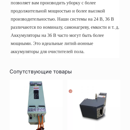
позволяет вам производить уборку с более
продолжительной мощностью и более высокой
производительностью. Наши системы на 24 В, 36 В
различаются по номиналу, самонагреву, емкости и т. д.
Аккумуляторы на 36 В часто могут быть более
мощными. Это идеальные литий-ионные
аккумуляторы для очистителей пола.
Сопутствующие товары