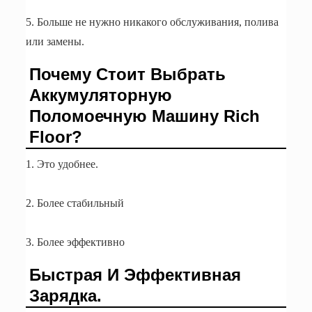
5. Больше не нужно никакого обслуживания, полива
или замены.
Почему Стоит Выбрать
Аккумуляторную
Поломоечную Машину Rich
Floor?
1. Это удобнее.
2. Более стабильный
3. Более эффективно
Быстрая И Эффективная
Зарядка.