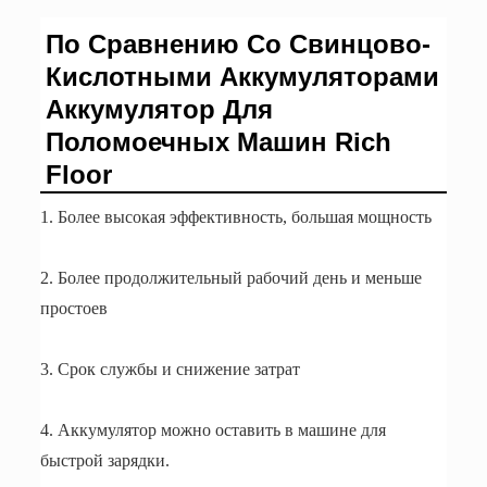
По Сравнению Со Свинцово-
Кислотными Аккумуляторами
Аккумулятор Для
Поломоечных Машин Rich
Floor
1. Более высокая эффективность, большая мощность
2. Более продолжительный рабочий день и меньше
простоев
3. Срок службы и снижение затрат
4. Аккумулятор можно оставить в машине для
быстрой зарядки.