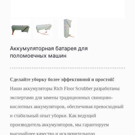
Аккумуляторная батарея для
поломоечных машин
Сделайте уборку более эффективной и простой!
Наши аккумуляторы Rich Floor Scrubber разработаны
экспертами для замены традиционных свинцово-
кислотных аккумуляторов, обеспечивая превосходный
и стабильный опыт уборки. Как ведущий
производитель аккумуляторов, мы гарантируем
высочайшее качество и исключительную