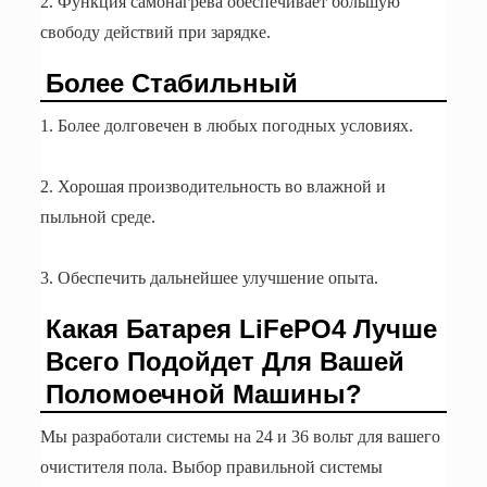
2. Функция самонагрева обеспечивает большую
свободу действий при зарядке.
Более Стабильный
1. Более долговечен в любых погодных условиях.
2. Хорошая производительность во влажной и
пыльной среде.
3. Обеспечить дальнейшее улучшение опыта.
Какая Батарея LiFePO4 Лучше
Всего Подойдет Для Вашей
Поломоечной Машины?
Мы разработали системы на 24 и 36 вольт для вашего
очистителя пола. Выбор правильной системы