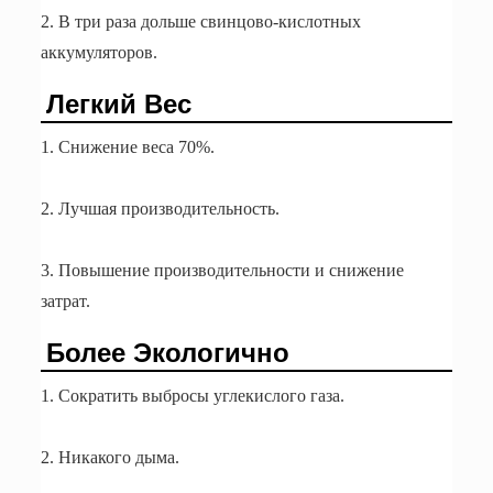
2. В три раза дольше свинцово-кислотных
аккумуляторов.
Легкий Вес
1. Снижение веса 70%.
2. Лучшая производительность.
3. Повышение производительности и снижение
затрат.
Более Экологично
1. Сократить выбросы углекислого газа.
2. Никакого дыма.