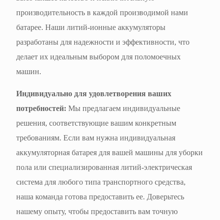
производительность в каждой производимой нами
батарее. Наши литий-ионные аккумуляторы
разработаны для надежности и эффективности, что
делает их идеальным выбором для поломоечных
машин.
Индивидуально для удовлетворения ваших
потребностей:
Мы предлагаем индивидуальные
решения, соответствующие вашим конкретным
требованиям. Если вам нужна индивидуальная
аккумуляторная батарея для вашей машины для уборки
пола или специализированная литий-электрическая
система для любого типа транспортного средства,
наша команда готова предоставить ее. Доверьтесь
нашему опыту, чтобы предоставить вам точную