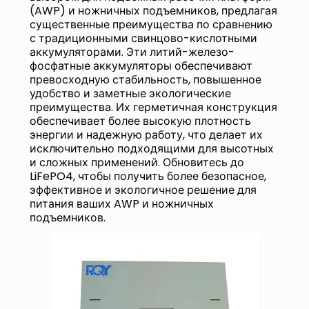
(AWP) и ножничных подъемников, предлагая
существенные преимущества по сравнению
с традиционными свинцово-кислотными
аккумуляторами. Эти литий-железо-
фосфатные аккумуляторы обеспечивают
превосходную стабильность, повышенное
удобство и заметные экологические
преимущества. Их герметичная конструкция
обеспечивает более высокую плотность
энергии и надежную работу, что делает их
исключительно подходящими для высотных
и сложных применений. Обновитесь до
LiFePO4, чтобы получить более безопасное,
эффективное и экологичное решение для
питания ваших AWP и ножничных
подъемников.