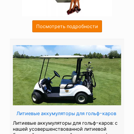
Посмотреть подробности
Литиевые аккумуляторы для гольф-каров
Литиевые аккумуляторы для гольф-каров: с
нашей усовершенствованной литиевой