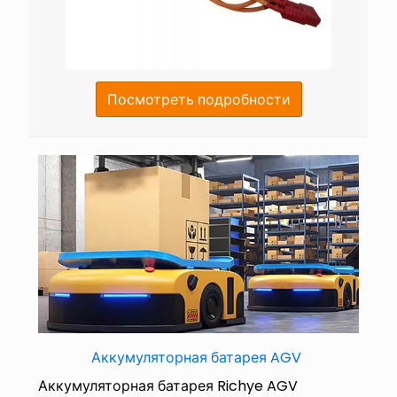
Посмотреть подробности
Аккумуляторная батарея AGV
Аккумуляторная батарея Richye AGV