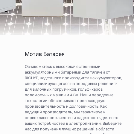
Мотив Батарея
Ознакомьтесь с высококачественными
аккумуляторными батареями для тягачей от
RICHYE, надежного производителя аккумуляторов,
специализирующегося на передовых решениях
для вилочных погрузчиков, гольф-каров,
поломоечных машин и AGV. Наши передовые
технологии обеспечивают превосходную
производительность и долговечность. Как
ведущий производитель, мы гарантируем
первоклассное качество и надежность для всех
ваших потребностей в электропитании. Выберите
нас для получения лучших решений в области