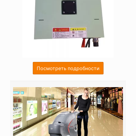
Посмотреть подробности