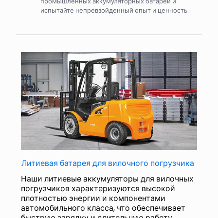
промышленных аккумуляторных батарей и
испытайте непревзойденный опыт и ценность.
Литиевая батарея для вилочного погрузчика
Наши литиевые аккумуляторы для вилочных
погрузчиков характеризуются высокой
плотностью энергии и компонентами
автомобильного класса, что обеспечивает
быструю зарядку и длительную работу.