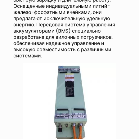
Оснащенные индивидуальными литий-
железо-фосфатными ячейками, они
предлагают исключительную удельную
энергию. Передовая система управления
аккумуляторами (BMS) специально
разработана для вилочных погрузчиков,
обеспечивая надежное управление и
высокую совместимость с различными
системами.