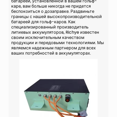
батареей, установленной в вашем гольф-
каре, вам больше никогда не придется
беспокоиться о дозаправке. Раздвиньте
границы с нашей высокопроизводительной
батареей для гольф-каров. Как
специализированный производитель
литиевых аккумуляторов, Richye известен
своим исключительным качеством
продукции и передовыми технологиями. Мы
являемся надежным партнером для всех
ваших потребностей в аккумуляторах.