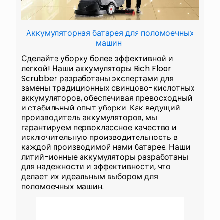
Аккумуляторная батарея для поломоечных
машин
Сделайте уборку более эффективной и
легкой! Наши аккумуляторы Rich Floor
Scrubber разработаны экспертами для
замены традиционных свинцово-кислотных
аккумуляторов, обеспечивая превосходный
и стабильный опыт уборки. Как ведущий
производитель аккумуляторов, мы
гарантируем первоклассное качество и
исключительную производительность в
каждой производимой нами батарее. Наши
литий-ионные аккумуляторы разработаны
для надежности и эффективности, что
делает их идеальным выбором для
поломоечных машин.