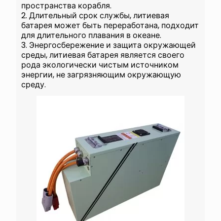
пространства корабля.
2. Длительный срок службы, литиевая
батарея может быть переработана, подходит
для длительного плавания в океане.
3. Энергосбережение и защита окружающей
среды, литиевая батарея является своего
рода экологически чистым источником
энергии, не загрязняющим окружающую
среду.