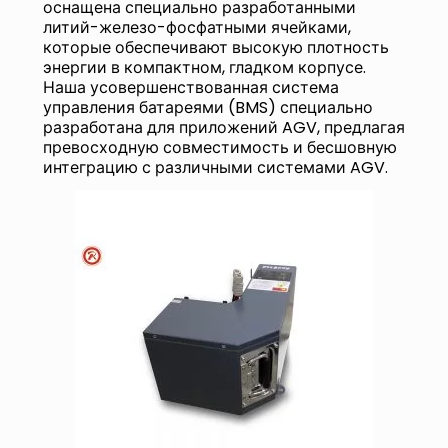
оснащена специально разработанными
литий-железо-фосфатными ячейками,
которые обеспечивают высокую плотность
энергии в компактном, гладком корпусе.
Наша усовершенствованная система
управления батареями (BMS) специально
разработана для приложений AGV, предлагая
превосходную совместимость и бесшовную
интеграцию с различными системами AGV.