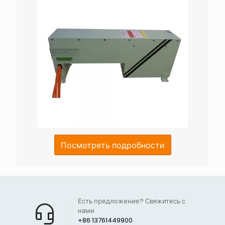
Посмотреть подробности
Есть предложение? Свяжитесь с
нами
+86 13761449900