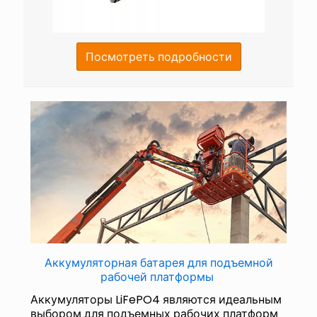
Посмотреть подробности
Аккумуляторная батарея для подъемной
рабочей платформы
Аккумуляторы LiFePO4 являются идеальным
выбором для подъемных рабочих платформ