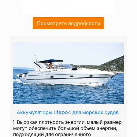
Посмотреть подробности
Аккумуляторы Lifepo4 для морских судов
1. Высокая плотность энергии, малый размер
могут обеспечить большой объем энергии,
подходящий для ограниченного