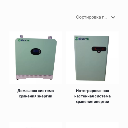
Домашняя система
Интегрированная
хранения энергии
настенная система
хранения энергии