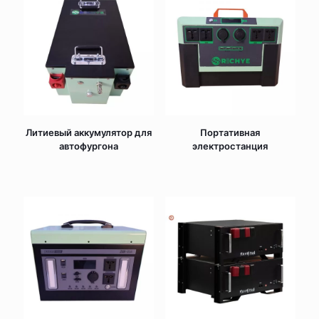
Литиевый аккумулятор для
Портативная
автофургона
электростанция