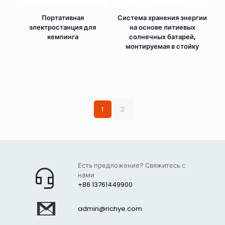
Портативная
Система хранения энергии
электростанция для
на основе литиевых
кемпинга
солнечных батарей,
монтируемая в стойку
1
2
Есть предложение? Свяжитесь с
нами
+86 13761449900
admin@richye.com