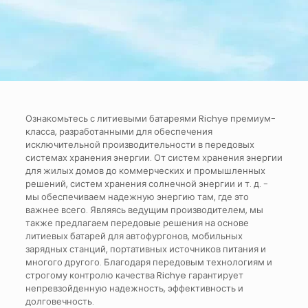
Ознакомьтесь с литиевыми батареями Richye премиум-
класса, разработанными для обеспечения
исключительной производительности в передовых
системах хранения энергии. От систем хранения энергии
для жилых домов до коммерческих и промышленных
решений, систем хранения солнечной энергии и т. д. -
мы обеспечиваем надежную энергию там, где это
важнее всего. Являясь ведущим производителем, мы
также предлагаем передовые решения на основе
литиевых батарей для автофургонов, мобильных
зарядных станций, портативных источников питания и
многого другого. Благодаря передовым технологиям и
строгому контролю качества Richye гарантирует
непревзойденную надежность, эффективность и
долговечность.