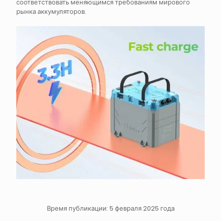
соответствовать меняющимся требованиям мирового
рынка аккумуляторов.
Время публикации: 5 февраля 2025 года