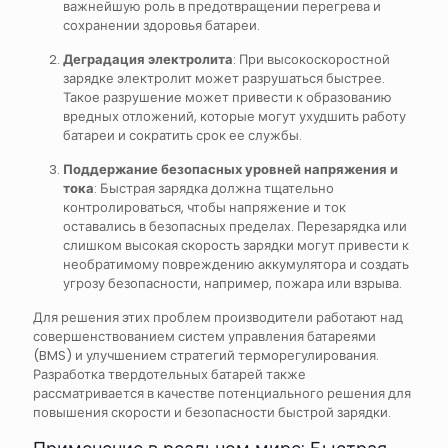
важнейшую роль в предотвращении перегрева и
сохранении здоровья батареи.
Деградация электролита
: При высокоскоростной
зарядке электролит может разрушаться быстрее.
Такое разрушение может привести к образованию
вредных отложений, которые могут ухудшить работу
батареи и сократить срок ее службы.
Поддержание безопасных уровней напряжения и
тока
: Быстрая зарядка должна тщательно
контролироваться, чтобы напряжение и ток
оставались в безопасных пределах. Перезарядка или
слишком высокая скорость зарядки могут привести к
необратимому повреждению аккумулятора и создать
угрозу безопасности, например, пожара или взрыва.
Для решения этих проблем производители работают над
совершенствованием систем управления батареями
(BMS) и улучшением стратегий терморегулирования.
Разработка твердотельных батарей также
рассматривается в качестве потенциального решения для
повышения скорости и безопасности быстрой зарядки.