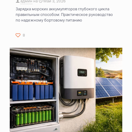
админ
на
Май 3, 2026
Зарядка морских аккумуляторов глубокого цикла
правильным способом: Практическое руководство
по надежному бортовому питанию
8