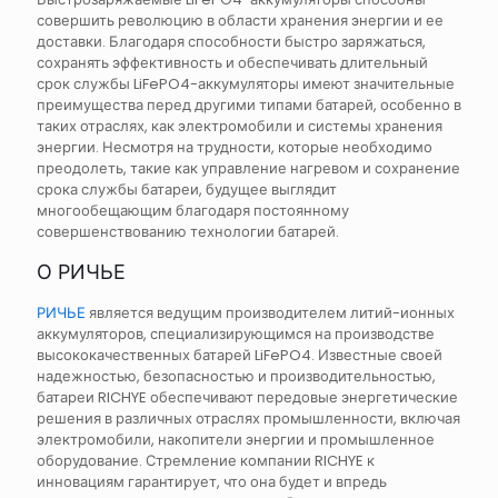
совершить революцию в области хранения энергии и ее
доставки. Благодаря способности быстро заряжаться,
сохранять эффективность и обеспечивать длительный
срок службы LiFePO4-аккумуляторы имеют значительные
преимущества перед другими типами батарей, особенно в
таких отраслях, как электромобили и системы хранения
энергии. Несмотря на трудности, которые необходимо
преодолеть, такие как управление нагревом и сохранение
срока службы батареи, будущее выглядит
многообещающим благодаря постоянному
совершенствованию технологии батарей.
О РИЧЬЕ
РИЧЬЕ
является ведущим производителем литий-ионных
аккумуляторов, специализирующимся на производстве
высококачественных батарей LiFePO4. Известные своей
надежностью, безопасностью и производительностью,
батареи RICHYE обеспечивают передовые энергетические
решения в различных отраслях промышленности, включая
электромобили, накопители энергии и промышленное
оборудование. Стремление компании RICHYE к
инновациям гарантирует, что она будет и впредь