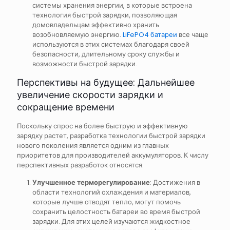
системы хранения энергии, в которые встроена
технология быстрой зарядки, позволяющая
домовладельцам эффективно хранить
возобновляемую энергию.
LiFePO4 батареи
все чаще
используются в этих системах благодаря своей
безопасности, длительному сроку службы и
возможности быстрой зарядки.
Перспективы на будущее: Дальнейшее
увеличение скорости зарядки и
сокращение времени
Поскольку спрос на более быструю и эффективную
зарядку растет, разработка технологии быстрой зарядки
нового поколения является одним из главных
приоритетов для производителей аккумуляторов. К числу
перспективных разработок относятся:
Улучшенное терморегулирование
: Достижения в
области технологий охлаждения и материалов,
которые лучше отводят тепло, могут помочь
сохранить целостность батареи во время быстрой
зарядки. Для этих целей изучаются жидкостное