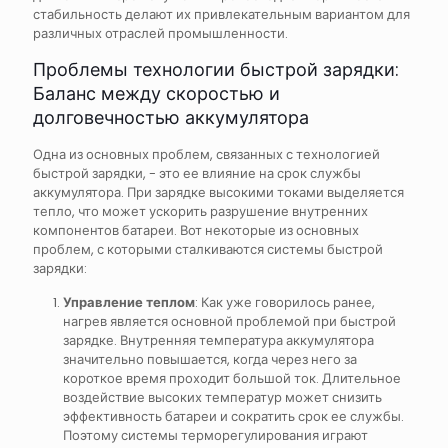
стабильность делают их привлекательным вариантом для
различных отраслей промышленности.
Проблемы технологии быстрой зарядки:
Баланс между скоростью и
долговечностью аккумулятора
Одна из основных проблем, связанных с технологией
быстрой зарядки, - это ее влияние на срок службы
аккумулятора. При зарядке высокими токами выделяется
тепло, что может ускорить разрушение внутренних
компонентов батареи. Вот некоторые из основных
проблем, с которыми сталкиваются системы быстрой
зарядки:
Управление теплом
: Как уже говорилось ранее,
нагрев является основной проблемой при быстрой
зарядке. Внутренняя температура аккумулятора
значительно повышается, когда через него за
короткое время проходит большой ток. Длительное
воздействие высоких температур может снизить
эффективность батареи и сократить срок ее службы.
Поэтому системы терморегулирования играют