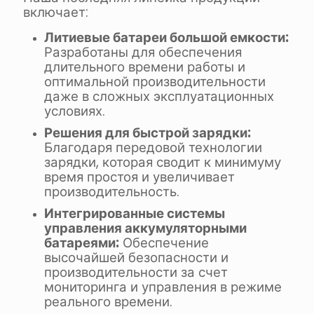
включает:
Литиевые батареи большой емкости:
Разработаны для обеспечения
длительного времени работы и
оптимальной производительности
даже в сложных эксплуатационных
условиях.
Решения для быстрой зарядки:
Благодаря передовой технологии
зарядки, которая сводит к минимуму
время простоя и увеличивает
производительность.
Интегрированные системы
управления аккумуляторными
батареями:
Обеспечение
высочайшей безопасности и
производительности за счет
мониторинга и управления в режиме
реального времени.