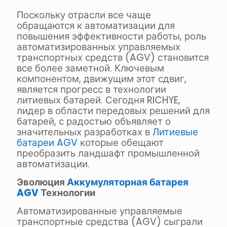
Поскольку отрасли все чаще
обращаются к автоматизации для
повышения эффективности работы, роль
автоматизированных управляемых
транспортных средств (AGV) становится
все более заметной. Ключевым
компонентом, движущим этот сдвиг,
является прогресс в технологии
литиевых батарей. Сегодня RICHYE,
лидер в области передовых решений для
батарей, с радостью объявляет о
значительных разработках в
Литиевые
батареи AGV
которые обещают
преобразить ландшафт промышленной
автоматизации.
Эволюция
Аккумуляторная батарея
AGV
Технологии
Автоматизированные управляемые
транспортные средства (AGV) сыграли