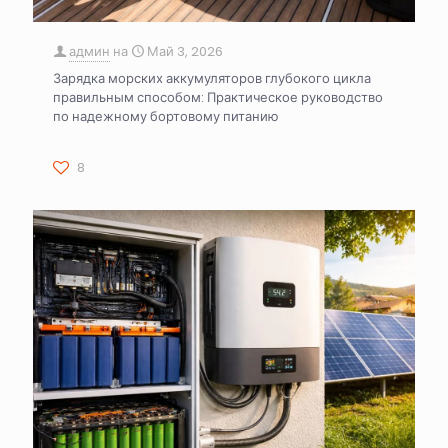
админ
на
Май 3, 2026
Зарядка морских аккумуляторов глубокого цикла
правильным способом: Практическое руководство
по надежному бортовому питанию
8