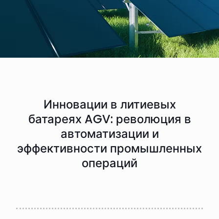
Инновации в литиевых
батареях AGV: революция в
автоматизации и
эффективности промышленных
операций