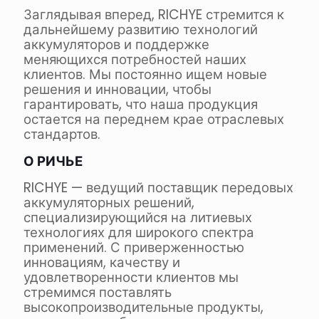
Заглядывая вперед, RICHYE стремится к
дальнейшему развитию технологий
аккумуляторов и поддержке
меняющихся потребностей наших
клиентов. Мы постоянно ищем новые
решения и инновации, чтобы
гарантировать, что наша продукция
остается на переднем крае отраслевых
стандартов.
О РИЧЬЕ
RICHYE — ведущий поставщик передовых
аккумуляторных решений,
специализирующийся на литиевых
технологиях для широкого спектра
применений. С приверженностью
инновациям, качеству и
удовлетворенности клиентов мы
стремимся поставлять
высокопроизводительные продукты,