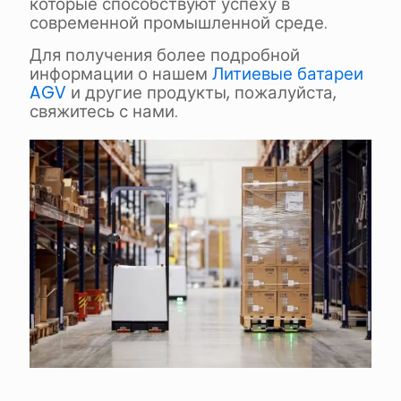
которые способствуют успеху в
современной промышленной среде.
Для получения более подробной
информации о нашем
Литиевые батареи
AGV
и другие продукты, пожалуйста,
свяжитесь с нами.