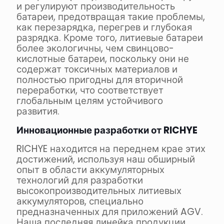
и регулируют производительность
батареи, предотвращая такие проблемы,
как перезарядка, перегрев и глубокая
разрядка. Кроме того, литиевые батареи
более экологичны, чем свинцово-
кислотные батареи, поскольку они не
содержат токсичных материалов и
полностью пригодны для вторичной
переработки, что соответствует
глобальным целям устойчивого
развития.
Инновационные разработки от RICHYE
RICHYE находится на переднем крае этих
достижений, используя наш обширный
опыт в области аккумуляторных
технологий для разработки
высокопроизводительных литиевых
аккумуляторов, специально
предназначенных для приложений AGV.
Наша последняя линейка продукции