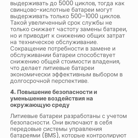
выдерживать до 5000 циклов, тогда как
свинцово-кислотные батареи могут
выдерживать только 500–1000 циклов.
Такой увеличенный срок службы не
только снижает частоту замены батареи,
но и приводит к снижению общих затрат
на техническое обслуживание.
Сокращение потребности в замене и
обслуживании батареи способствует
снижению общей стоимости владения,
что делает литиевые батареи
экономически эффективным выбором в
долгосрочной перспективе.
4. Повышение безопасности и
уменьшение воздействия на
окружающую среду
Литиевые батареи разработаны с учетом
безопасности. Они включают в себя
передовые системы управления
батареями (BMS), которые контролируют