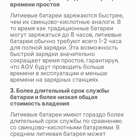
времени простоя
Литиевые батареи заряжаются быстрее,
чем их свинцово-кислотные аналоги. В
то время как традиционные батареи
могут заряжаться до 8 часов, литиевые
батареи обычно требуют всего 1-2 часа
для полной зарядки. Эта возможность
быстрой зарядки значительно
сокращает время простоя, гарантируя,
что AGV будут проводить больше
времени в эксплуатации и меньше
времени на зарядных станциях.
3. Более длительный срок службы
батареи и более низкая общая
стоимость владения
Литиевые батареи имеют гораздо более
длительный срок службы по сравнению
со свинцово-кислотными батареями. В
среднем литиевая батарея может