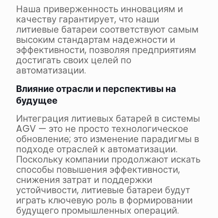
Наша приверженность инновациям и
качеству гарантирует, что наши
литиевые батареи соответствуют самым
высоким стандартам надежности и
эффективности, позволяя предприятиям
достигать своих целей по
автоматизации.
Влияние отрасли и перспективы на
будущее
Интеграция литиевых батарей в системы
AGV — это не просто технологическое
обновление; это изменение парадигмы в
подходе отраслей к автоматизации.
Поскольку компании продолжают искать
способы повышения эффективности,
снижения затрат и поддержки
устойчивости, литиевые батареи будут
играть ключевую роль в формировании
будущего промышленных операций.