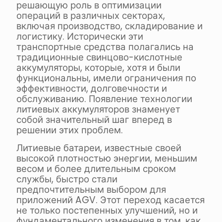
решающую роль в оптимизации
операций в различных секторах,
включая производство, складирование и
логистику. Исторически эти
транспортные средства полагались на
традиционные свинцово-кислотные
аккумуляторы, которые, хотя и были
функциональны, имели ограничения по
эффективности, долговечности и
обслуживанию. Появление технологии
литиевых аккумуляторов знаменует
собой значительный шаг вперед в
решении этих проблем.
Литиевые батареи, известные своей
высокой плотностью энергии, меньшим
весом и более длительным сроком
службы, быстро стали
предпочтительным выбором для
приложений AGV. Этот переход касается
не только постепенных улучшений, но и
фундаментального изменения в том, как