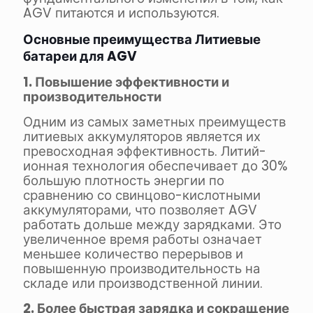
AGV питаются и используются.
Основные преимущества
Литиевые
батареи для AGV
1. Повышение эффективности и
производительности
Одним из самых заметных преимуществ
литиевых аккумуляторов является их
превосходная эффективность. Литий-
ионная технология обеспечивает до 30%
большую плотность энергии по
сравнению со свинцово-кислотными
аккумуляторами, что позволяет AGV
работать дольше между зарядками. Это
увеличенное время работы означает
меньшее количество перерывов и
повышенную производительность на
складе или производственной линии.
2. Более быстрая зарядка и сокращение