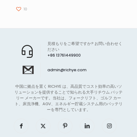
10
見積もりをご希望ですか? お問い合わせく
ださい
+86 13761449900
admin@richye.com
中国に拠点を置く RICHYE は、高品質でコスト効率の高いソ
リューションを提供することで知られる大手リチウム バッテ
リー メーカーです。当社は、フォークリフト、ゴルフ カー
ト、床洗浄機、AGV、エネルギー貯蔵システム用のバッテリ
ーを専門としています。