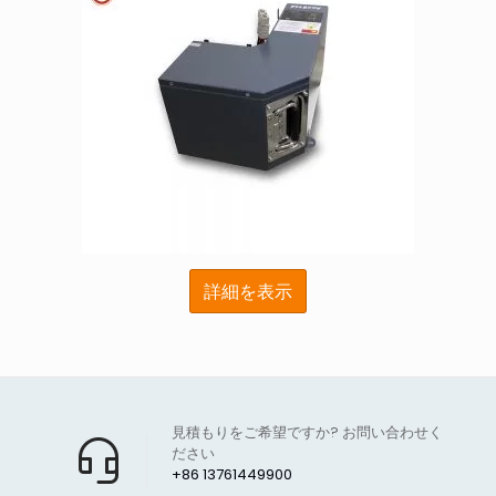
詳細を表示
見積もりをご希望ですか? お問い合わせく
ださい
+86 13761449900