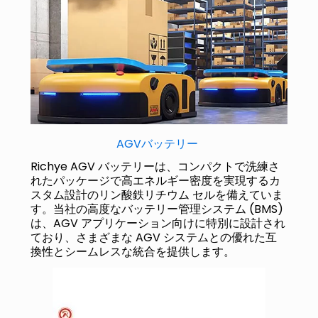
AGVバッテリー
Richye AGV バッテリーは、コンパクトで洗練さ
れたパッケージで高エネルギー密度を実現するカ
スタム設計のリン酸鉄リチウム セルを備えていま
す。当社の高度なバッテリー管理システム (BMS)
は、AGV アプリケーション向けに特別に設計され
ており、さまざまな AGV システムとの優れた互
換性とシームレスな統合を提供します。