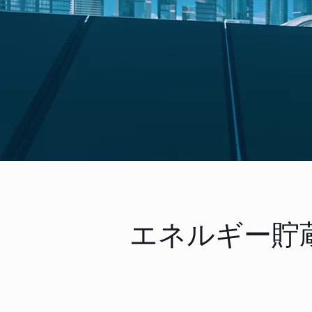
エネルギー貯