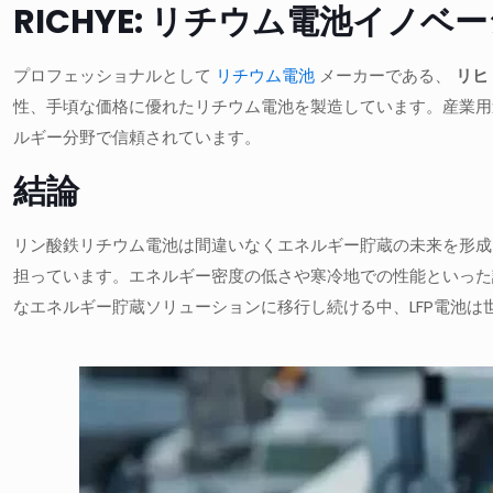
RICHYE: リチウム電池イノ
プロフェッショナルとして
リチウム電池
メーカーである、
リヒ
性、手頃な価格に優れたリチウム電池を製造しています。産業用
ルギー分野で信頼されています。
結論
リン酸鉄リチウム電池は間違いなくエネルギー貯蔵の未来を形成
担っています。エネルギー密度の低さや寒冷地での性能といった
なエネルギー貯蔵ソリューションに移行し続ける中、LFP電池