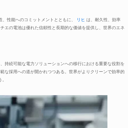
全性、性能へのコミットメントとともに、
リヒ
は、耐久性、効率
リチエの電池は優れた信頼性と長期的な価値を提供し、世界のエネ
ら、持続可能な電力ソリューションへの移行における重要な役割を
広範な採用への道が開かれつつある。世界がよりクリーンで効率的
う。