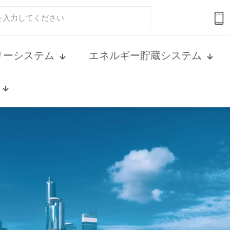
リーシステム
エネルギー貯蔵システム