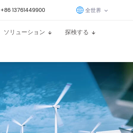
+86 13761449900
全世界
ソリューション
探検する