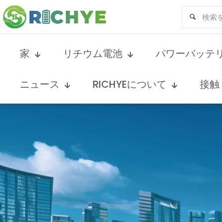
家
リチウム電池
パワーバッテ
ニュース
RICHYEについて
接触