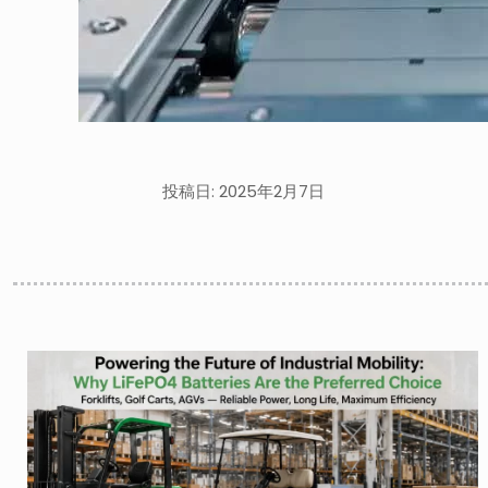
投稿日: 2025年2月7日