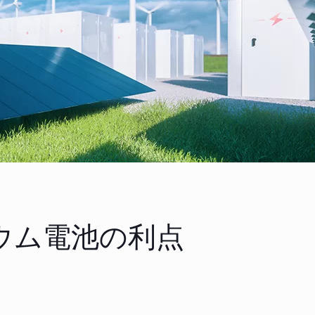
ウム電池の利点