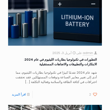
admin
على
أبريل 3، 2025
التطورات في تكنولوجيا بطاريات الليثيوم في عام 2024:
الابتكارات والتطبيقات والاتجاهات المستقبلية
شهد عام 2024 تقدمًا كبيرًا في تكنولوجيا بطاريات الليثيوم، مما
أدى إلى تغيير معايير الصناعة وتوقعات المستهلكين. فقد تحققت
اختراقات في كثافة الطاقة والسلامة وفعالية التكلفة
[…]
2
اقرأ المزيد