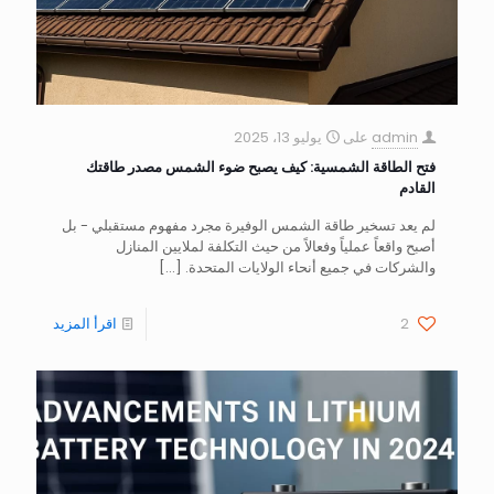
admin
على
يوليو 13، 2025
فتح الطاقة الشمسية: كيف يصبح ضوء الشمس مصدر طاقتك
القادم
لم يعد تسخير طاقة الشمس الوفيرة مجرد مفهوم مستقبلي - بل
أصبح واقعاً عملياً وفعالاً من حيث التكلفة لملايين المنازل
والشركات في جميع أنحاء الولايات المتحدة.
[…]
2
اقرأ المزيد