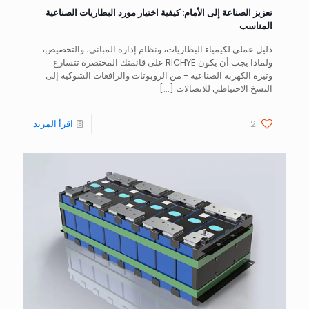
تعزيز الصناعة إلى الأمام: كيفية اختيار مورد البطاريات الصناعية
المناسب
دليل عملي لكيمياء البطاريات، ونظام إدارة المباني، والتخصيص،
ولماذا يجب أن يكون RICHYE على قائمتك المختصرة تتسارع
وتيرة الكهربة الصناعية - من الروبوتات والرافعات الشوكية إلى
النسخ الاحتياطي للاتصالات
[…]
2
اقرأ المزيد