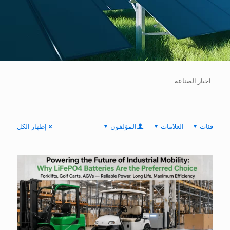
اخبار الصناعة
فئات
العلامات
المؤلفون
إظهار الكل