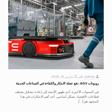
admin
على
مارس 10، 2025
روبوتات AGV: دفع عجلة الابتكار والكفاءة في الصناعات الحديثة
في السنوات الأخيرة، أدى ظهور الأتمتة إلى إعادة تشكيل مختلف
قطاعات الاقتصاد بشكل أساسي. أحد أهم الابتكارات في هذا
المشهد هو
[…]