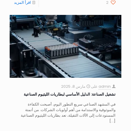
2
اقرأ المزيد
admin
على
مارس 8، 2025
تشغيل الصناعة: الدليل الأساسي لبطاريات الليثيوم الصناعية
في المشهد الصناعي سريع التطور اليوم، أصبحت الكفاءة
والموثوقية والاستدامة من أهم أولويات الشركات. من أتمتة
المستودعات إلى الآلات الثقيلة، تعد بطاريات الليثيوم الصناعية
[…]