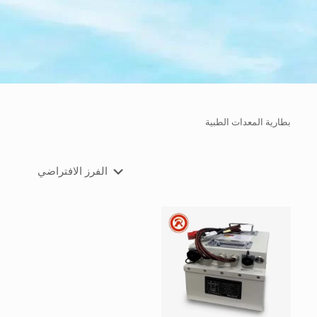
بطارية المعدات الطبية