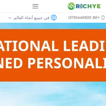
في جميع أنحاء العالم
+86 13761449900