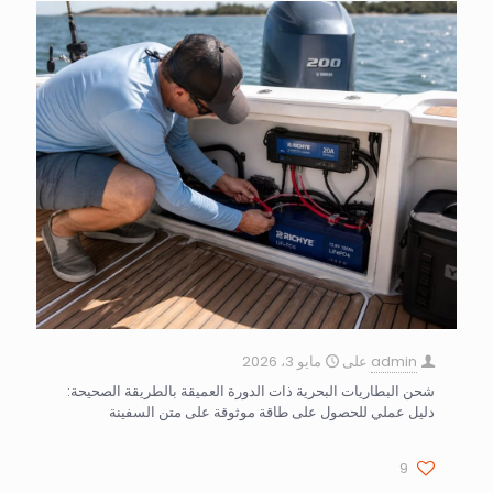
admin
على
مايو 3، 2026
شحن البطاريات البحرية ذات الدورة العميقة بالطريقة الصحيحة:
دليل عملي للحصول على طاقة موثوقة على متن السفينة
9