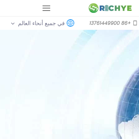
في جميع أنحاء العالم
+86 13761449900