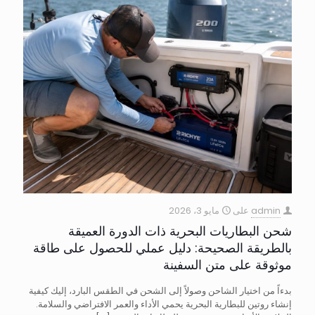
admin
على
مايو 3، 2026
شحن البطاريات البحرية ذات الدورة العميقة
بالطريقة الصحيحة: دليل عملي للحصول على طاقة
موثوقة على متن السفينة
بدءاً من اختيار الشاحن وصولاً إلى الشحن في الطقس البارد، إليك كيفية
إنشاء روتين للبطارية البحرية يحمي الأداء والعمر الافتراضي والسلامة.