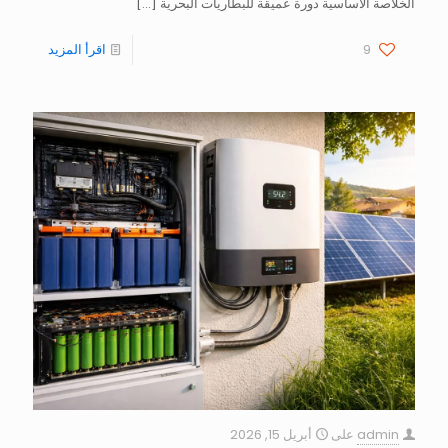
الخلاصة الأساسية دورة عميقة للبطاريات البحرية
[…]
9
اقرأ المزيد
admin
على
أبريل 15, 2026