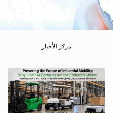
مركز الأخبار